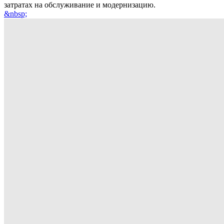
затратах на обслуживание и модернизацию.
&nbsp;