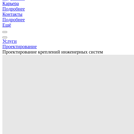
Карьера
Подробнее
Контакты
Подробнее
Ещё
Услуги
Проектирование
Проектирование креплений инженерных систем