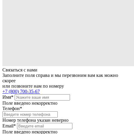
Связаться с нами
Заполните поля справа и мы перезвоним вам как можно
скорее
или позвоните нам по номеру
+7 (800) 700-35-67
Имя*
Поле введено некорректно
Телефон*
Номер телефона указан неверно
Email*
Поле введено некорректно