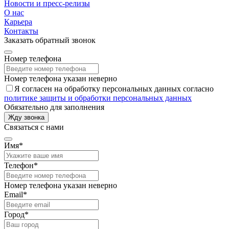
Новости и пресс-релизы
О нас
Карьера
Контакты
Заказать обратный звонок
Номер телефона
Номер телефона указан неверно
Я согласен на обработку персональных данных согласно
политике защиты и обработки персональных данных
Обязательно для заполнения
Жду звонка
Связаться с нами
Имя*
Телефон*
Номер телефона указан неверно
Email*
Город*