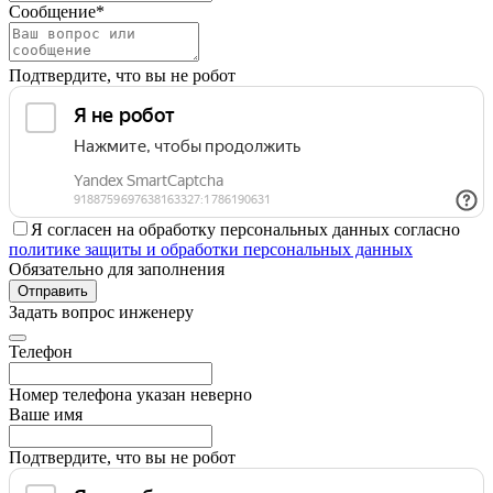
Сообщение*
Подтвердите, что вы не робот
Я согласен на обработку персональных данных согласно
политике защиты и обработки персональных данных
Обязательно для заполнения
Отправить
Задать вопрос инженеру
Телефон
Номер телефона указан неверно
Ваше имя
Подтвердите, что вы не робот