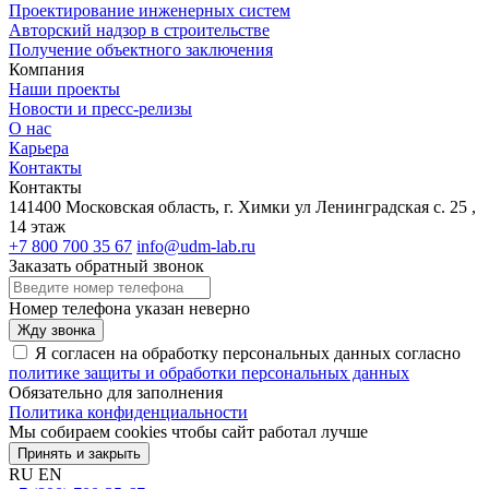
Проектирование инженерных систем
Авторский надзор в строительстве
Получение объектного заключения
Компания
Наши проекты
Новости и пресс-релизы
О нас
Карьера
Контакты
Контакты
141400 Московская область, г. Химки ул Ленинградская с. 25 ,
14 этаж
+7 800 700 35 67
info@udm-lab.ru
Заказать обратный звонок
Номер телефона указан неверно
Жду звонка
Я согласен на обработку персональных данных согласно
политике защиты и обработки персональных данных
Обязательно для заполнения
Политика конфиденциальности
Мы собираем cookies чтобы сайт работал лучше
Принять и закрыть
RU
EN