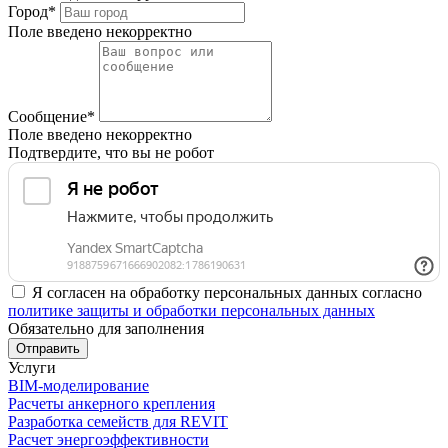
Город*
Поле введено некорректно
Сообщение*
Поле введено некорректно
Подтвердите, что вы не робот
Я согласен на обработку персональных данных согласно
политике защиты и обработки персональных данных
Обязательно для заполнения
Отправить
Услуги
BIM-моделирование
Расчеты анкерного крепления
Разработка семейств для REVIT
Расчет энергоэффективности