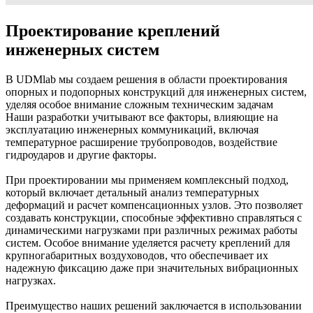
Проектирование креплений
инженерных систем
В UDMlab мы создаем решения в области проектирования
опорных и подопорных конструкций для инженерных систем,
уделяя особое внимание сложным техническим задачам
Наши разработки учитывают все факторы, влияющие на
эксплуатацию инженерных коммуникаций, включая
температурное расширение трубопроводов, воздействие
гидроударов и другие факторы.
При проектировании мы применяем комплексный подход,
который включает детальный анализ температурных
деформаций и расчет компенсационных узлов. Это позволяет
создавать конструкции, способные эффективно справляться с
динамическими нагрузками при различных режимах работы
систем. Особое внимание уделяется расчету креплений для
крупногабаритных воздуховодов, что обеспечивает их
надежную фиксацию даже при значительных вибрационных
нагрузках.
Преимущество наших решений заключается в использовании