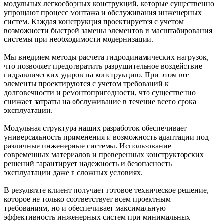
модульных легкосборных конструкций, которые существенно
упрощают процесс монтажа и обслуживания инженерных
систем. Каждая конструкция проектируется с учетом
возможности быстрой замены элементов и масштабирования
системы при необходимости модернизации.
Мы внедряем методы расчета гидродинамических нагрузок,
что позволяет предотвратить разрушительное воздействие
гидравлических ударов на конструкцию. При этом все
элементы проектируются с учетом требований к
долговечности и ремонтопригодности, что существенно
снижает затраты на обслуживание в течение всего срока
эксплуатации.
Модульная структура наших разработок обеспечивает
универсальность применения и возможность адаптации под
различные инженерные системы. Использование
современных материалов и проверенных конструкторских
решений гарантирует надежность и безопасность
эксплуатации даже в сложных условиях.
В результате клиент получает готовое техническое решение,
которое не только соответствует всем проектным
требованиям, но и обеспечивает максимальную
эффективность инженерных систем при минимальных